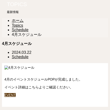
TOPICS
最新情報
ホーム
Topics
Schedule
4月スケジュール
4月スケジュール
2024.03.22
Schedule
4月のイベントスケジュールPOPが完成しました。
イベント詳細はこちらよりご確認ください。
EVENT