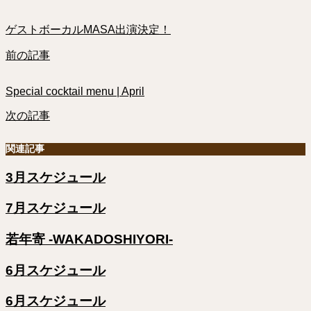
ゲストボーカルMASA出演決定！
前の記事
Special cocktail menu | April
次の記事
関連記事
3月スケジュール
7月スケジュール
若年寄 -WAKADOSHIYORI-
6月スケジュール
6月スケジュール