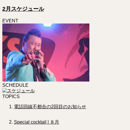
2月スケジュール
EVENT
SCHEDULE
TOPICS
電話回線不都合の2回目のお知らせ
Special cocktail | ８月