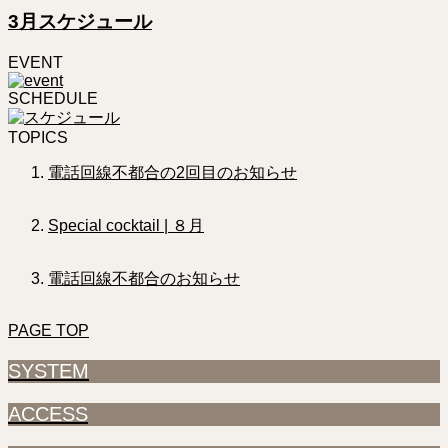
3月スケジュール
EVENT
SCHEDULE
TOPICS
電話回線不都合の2回目のお知らせ
Special cocktail | ８月
電話回線不都合のお知らせ
PAGE TOP
SYSTEM
ACCESS