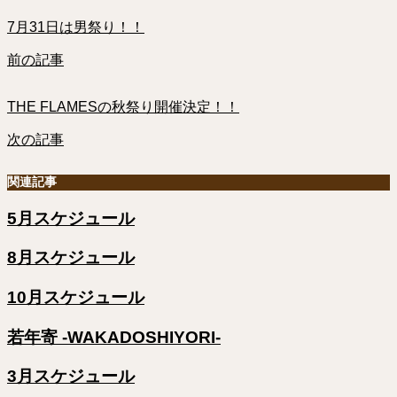
7月31日は男祭り！！
前の記事
THE FLAMESの秋祭り開催決定！！
次の記事
関連記事
5月スケジュール
8月スケジュール
10月スケジュール
若年寄 -WAKADOSHIYORI-
3月スケジュール