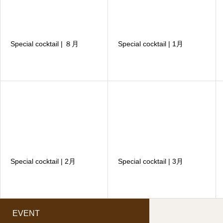
Special cocktail | ８月
Special cocktail | 1月
Special cocktail | 2月
Special cocktail | 3月
EVENT