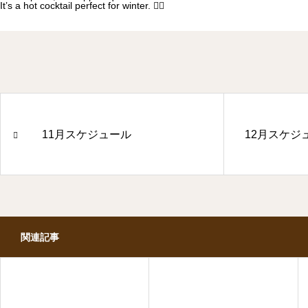
It’s a hot cocktail perfect for winter. ✊🏻
11月スケジュール
12月スケジ
関連記事