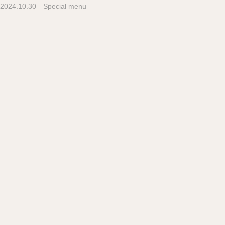
2024.10.30
Special menu