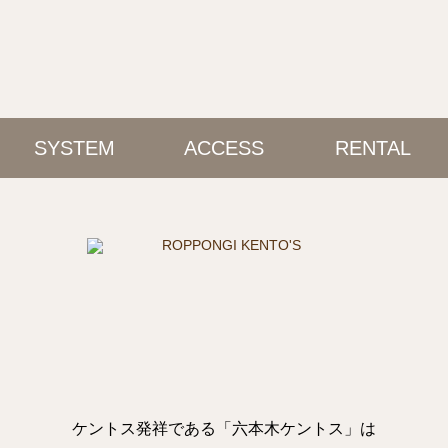
SYSTEM
ACCESS
RENTAL
ケントス発祥である「六本木ケントス」は