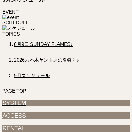
EVENT
SCHEDULE
TOPICS
8月9日 SUNDAY FLAMES♪
2026六本木ケントスの夏祭り♪
9月スケジュール
PAGE TOP
SYSTEM
ACCESS
RENTAL