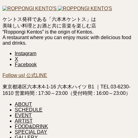
ケントス発祥である「六本木ケントス」は
美味しい料理とお酒と共に音楽を楽しむ店
“Roppongi Kentos” is the origin of Kentos.
A restaurant where you can enjoy music with delicious food
and drinks.
Instagram
X
Facebook
Follow us! 公式LINE
東京都港区六本木4-1-16 六本木ハイツ B1 ｜TEL 03-6230-
1610 営業時間 : 17:30～23:00（受付時間 : 16:00～23:00）
ABOUT
SCHEDULE
EVENT
ARTIST
FOOD&DRINK
SPECIAL DAY
GALLERY