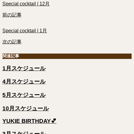
Special cocktail | 12月
前の記事
Special cocktail | 1月
次の記事
関連記事
1月スケジュール
4月スケジュール
5月スケジュール
10月スケジュール
YUKIE BIRTHDAY💕
3月スケジュール