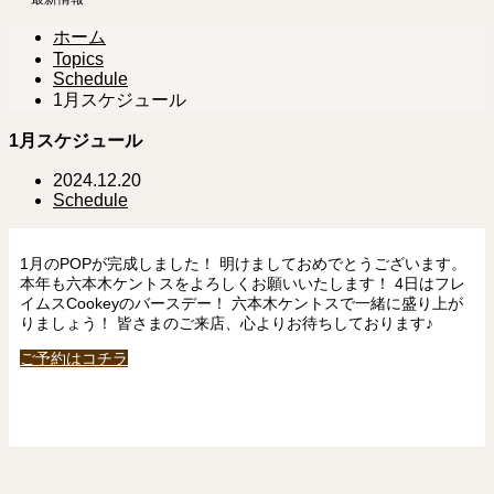
ホーム
Topics
Schedule
1月スケジュール
1月スケジュール
2024.12.20
Schedule
1月のPOPが完成しました！ 明けましておめでとうございます。
本年も六本木ケントスをよろしくお願いいたします！ 4日はフレ
イムスCookeyのバースデー！ 六本木ケントスで一緒に盛り上が
りましょう！ 皆さまのご来店、心よりお待ちしております♪
ご予約はコチラ